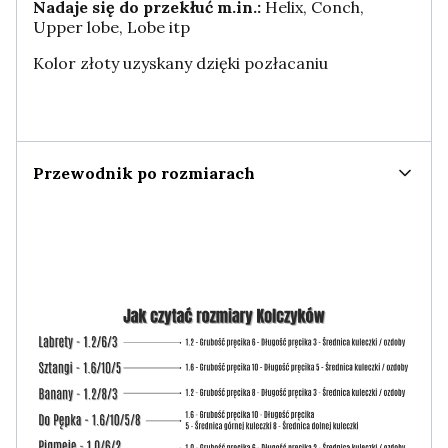
Nadaje się do przekłuć m.in.:
Helix, Conch,
Upper lobe, Lobe itp
Kolor złoty uzyskany dzięki pozłacaniu
Przewodnik po rozmiarach