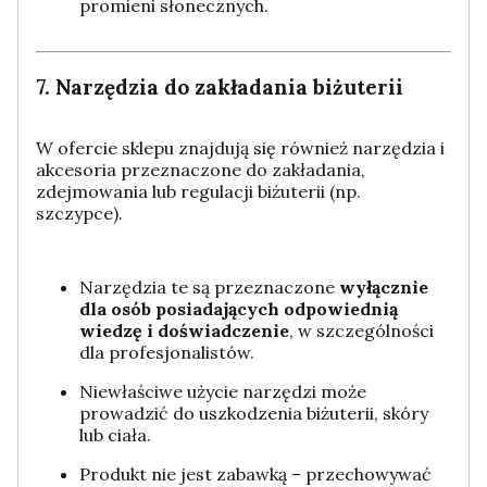
promieni słonecznych.
7. Narzędzia do zakładania biżuterii
W ofercie sklepu znajdują się również narzędzia i
akcesoria przeznaczone do zakładania,
zdejmowania lub regulacji biżuterii (np.
szczypce).
Narzędzia te są przeznaczone
wyłącznie
dla osób posiadających odpowiednią
wiedzę i doświadczenie
, w szczególności
dla profesjonalistów.
Niewłaściwe użycie narzędzi może
prowadzić do uszkodzenia biżuterii, skóry
lub ciała.
Produkt nie jest zabawką – przechowywać