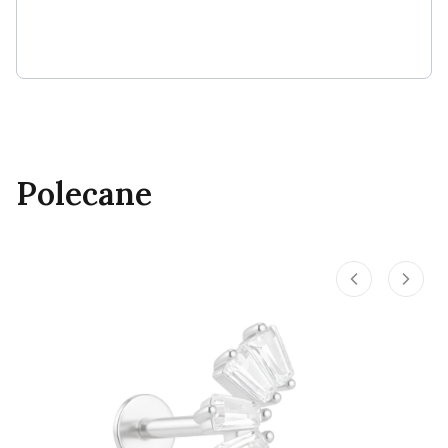
Polecane