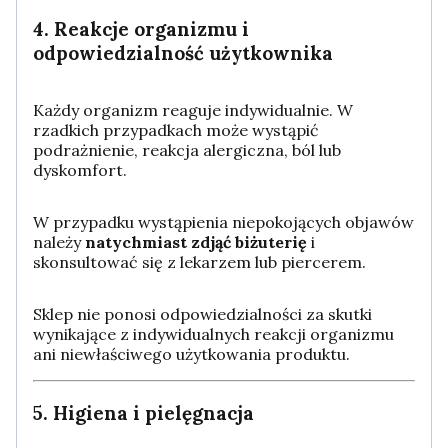
4. Reakcje organizmu i
odpowiedzialność użytkownika
Każdy organizm reaguje indywidualnie. W
rzadkich przypadkach może wystąpić
podrażnienie, reakcja alergiczna, ból lub
dyskomfort.
W przypadku wystąpienia niepokojących objawów
należy
natychmiast zdjąć biżuterię
i
skonsultować się z lekarzem lub piercerem.
Sklep nie ponosi odpowiedzialności za skutki
wynikające z indywidualnych reakcji organizmu
ani niewłaściwego użytkowania produktu.
5. Higiena i pielęgnacja