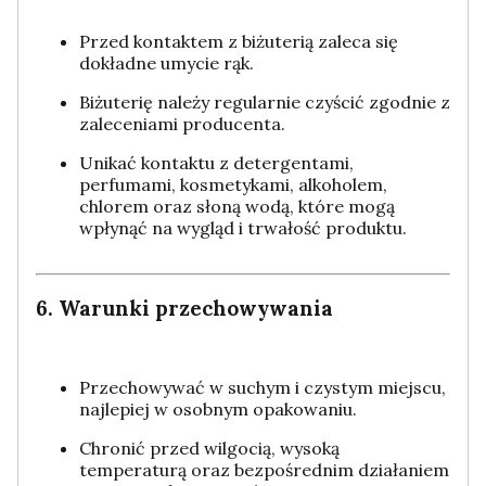
Przed kontaktem z biżuterią zaleca się
dokładne umycie rąk.
Biżuterię należy regularnie czyścić zgodnie z
zaleceniami producenta.
Unikać kontaktu z detergentami,
perfumami, kosmetykami, alkoholem,
chlorem oraz słoną wodą, które mogą
wpłynąć na wygląd i trwałość produktu.
6. Warunki przechowywania
Przechowywać w suchym i czystym miejscu,
najlepiej w osobnym opakowaniu.
Chronić przed wilgocią, wysoką
temperaturą oraz bezpośrednim działaniem