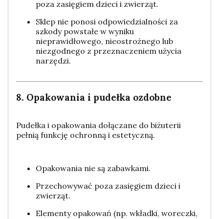
poza zasięgiem dzieci i zwierząt.
Sklep nie ponosi odpowiedzialności za
szkody powstałe w wyniku
nieprawidłowego, nieostrożnego lub
niezgodnego z przeznaczeniem użycia
narzędzi.
8. Opakowania i pudełka ozdobne
Pudełka i opakowania dołączane do biżuterii
pełnią funkcję ochronną i estetyczną.
Opakowania nie są zabawkami.
Przechowywać poza zasięgiem dzieci i
zwierząt.
Elementy opakowań (np. wkładki, woreczki,