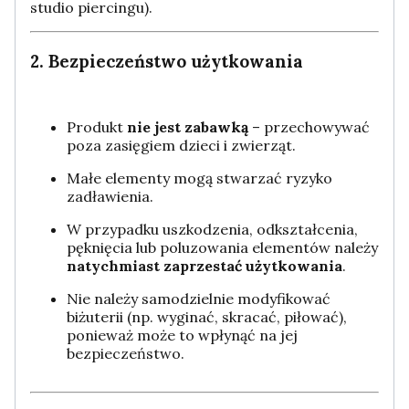
studio piercingu).
2. Bezpieczeństwo użytkowania
Produkt
nie jest zabawką
– przechowywać
poza zasięgiem dzieci i zwierząt.
Małe elementy mogą stwarzać ryzyko
zadławienia.
W przypadku uszkodzenia, odkształcenia,
pęknięcia lub poluzowania elementów należy
natychmiast zaprzestać użytkowania
.
Nie należy samodzielnie modyfikować
biżuterii (np. wyginać, skracać, piłować),
ponieważ może to wpłynąć na jej
bezpieczeństwo.