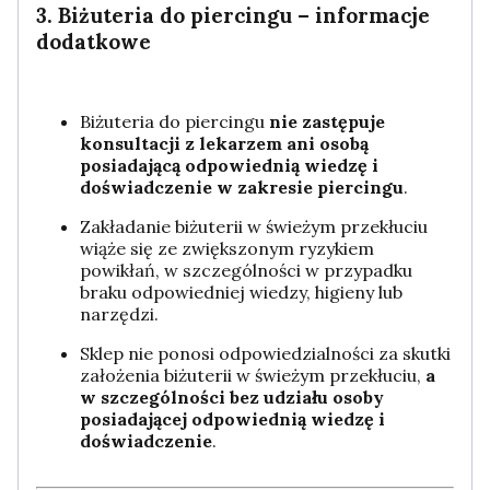
3. Biżuteria do piercingu – informacje
dodatkowe
Biżuteria do piercingu
nie zastępuje
konsultacji z lekarzem ani osobą
posiadającą odpowiednią wiedzę i
doświadczenie w zakresie piercingu
.
Zakładanie biżuterii w świeżym przekłuciu
wiąże się ze zwiększonym ryzykiem
powikłań, w szczególności w przypadku
braku odpowiedniej wiedzy, higieny lub
narzędzi.
Sklep nie ponosi odpowiedzialności za skutki
założenia biżuterii w świeżym przekłuciu,
a
w szczególności bez udziału osoby
posiadającej odpowiednią wiedzę i
doświadczenie
.