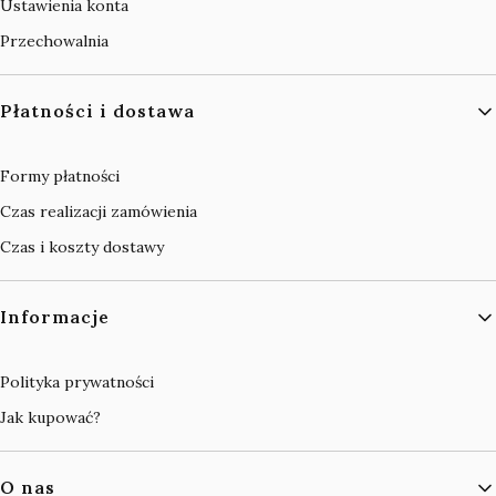
Ustawienia konta
Przechowalnia
Płatności i dostawa
Formy płatności
Czas realizacji zamówienia
Czas i koszty dostawy
Informacje
Polityka prywatności
Jak kupować?
O nas