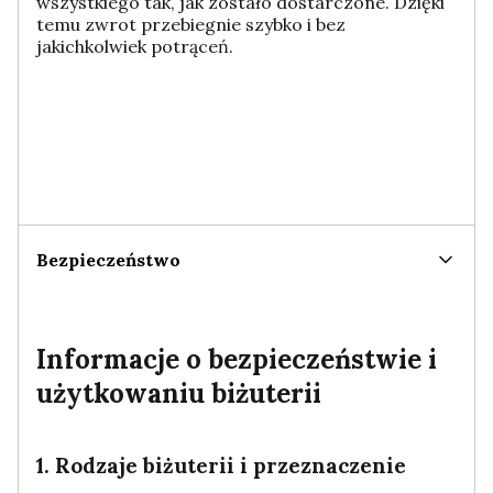
wszystkiego tak, jak zostało dostarczone. Dzięki
temu zwrot przebiegnie szybko i bez
jakichkolwiek potrąceń.
Bezpieczeństwo
Informacje o bezpieczeństwie i
użytkowaniu biżuterii
1. Rodzaje biżuterii i przeznaczenie