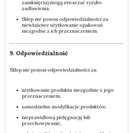
zamknięcia) mogą stwarzać ryzyko
zadławienia.
Sklep nie ponosi odpowiedzialności za
niewłaściwe użytkowanie opakowań
niezgodne z ich przeznaczeniem.
9. Odpowiedzialność
Sklep nie ponosi odpowiedzialności za:
użytkowanie produktu niezgodnie z jego
przeznaczeniem,
samodzielne modyfikacje produktów,
nieprawidłową pielęgnację lub
przechowywanie,