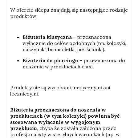
W ofercie sklepu znajdują się następujące rodzaje
produktów:
Biżuteria klasyczna
– przeznaczona
wyłącznie do celów ozdobnych (np. kolczyki,
naszyjniki, bransoletki, pierścionki).
Biżuteria do piercingu
– przeznaczona do
noszenia w przekłuciach ciała.
Produkty nie są wyrobami medycznymi ani
leczniczymi.
Biżuteria przeznaczona do noszenia w
przekłuciach (w tym kolczyki) powinna być
stosowana wyłącznie w wygojonym
przekłuciu
, chyba że została założona przez
profesjonalistę w sterylnych warunkach (np. w