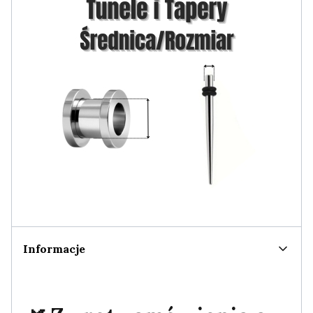
Informacje