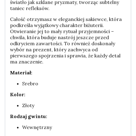
światło jak szklane pryzmaty, tworząc subtelny
taniec refleksów.
Całość otrzymasz w eleganckiej sakiewce, która
podkreśla wyjątkowy charakter biżuterii.
Otwieranie jej to mały rytuał przyjemności –
chwila, która buduje nastrój jeszcze przed
odkryciem zawartości. To również doskonały
wybór na prezent, który zachwyca od
pierwszego spojrzenia i sprawia, że każdy detal
ma znaczenie.
Materiał:
Srebro
Kolor:
Złoty
Rodzaj gwintu:
Wewnętrzny