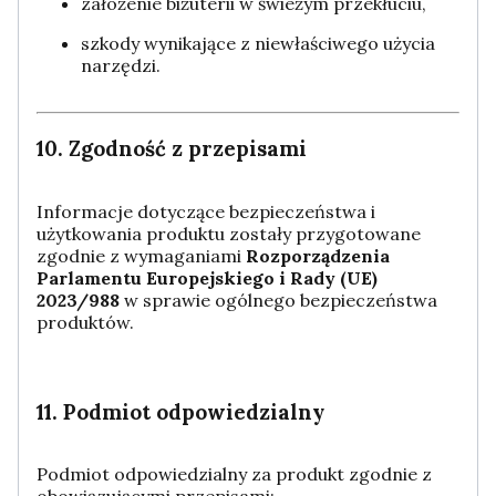
założenie biżuterii w świeżym przekłuciu,
szkody wynikające z niewłaściwego użycia
narzędzi.
10. Zgodność z przepisami
Informacje dotyczące bezpieczeństwa i
użytkowania produktu zostały przygotowane
zgodnie z wymaganiami
Rozporządzenia
Parlamentu Europejskiego i Rady (UE)
2023/988
w sprawie ogólnego bezpieczeństwa
produktów.
11. Podmiot odpowiedzialny
Podmiot odpowiedzialny za produkt zgodnie z