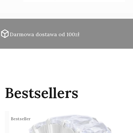
Darmowa dostawa od 100zł
Bestsellers
Bestseller