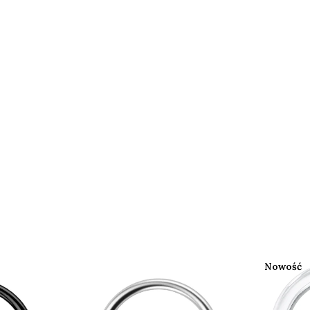
Nowość