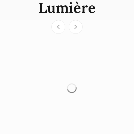
Lumière