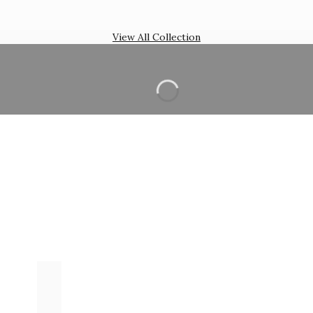
View All Collection