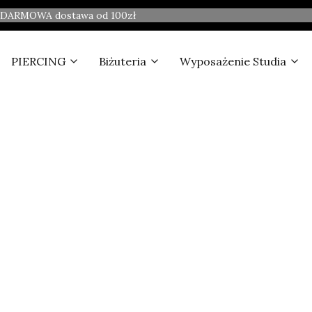
DARMOWA dostawa od 100zł
PIERCING
Biżuteria
Wyposażenie Studia