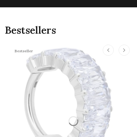
Bestsellers
Bestseller