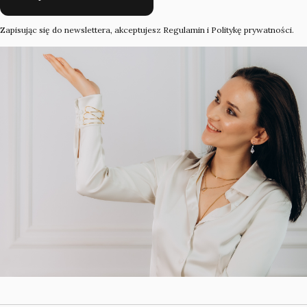
Zapisując się do newslettera, akceptujesz Regulamin i Politykę prywatności.