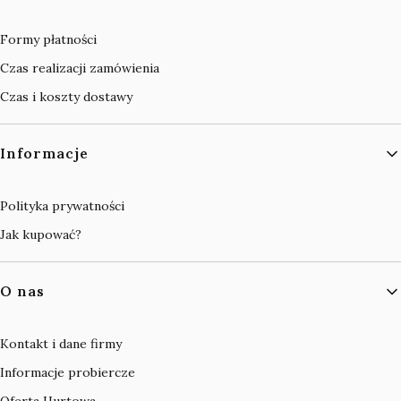
Formy płatności
Czas realizacji zamówienia
Czas i koszty dostawy
Informacje
Polityka prywatności
Jak kupować?
O nas
Kontakt i dane firmy
Informacje probiercze