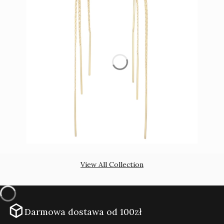
View All Collection
Darmowa dostawa od 100zł