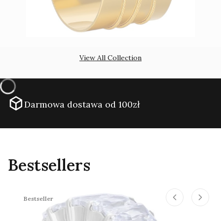
View All Collection
Darmowa dostawa od 100zł
Bestsellers
Bestseller