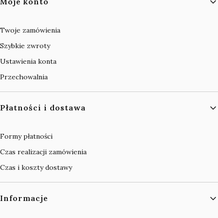
Moje konto
Twoje zamówienia
Szybkie zwroty
Ustawienia konta
Przechowalnia
Płatności i dostawa
Formy płatności
Czas realizacji zamówienia
Czas i koszty dostawy
Informacje