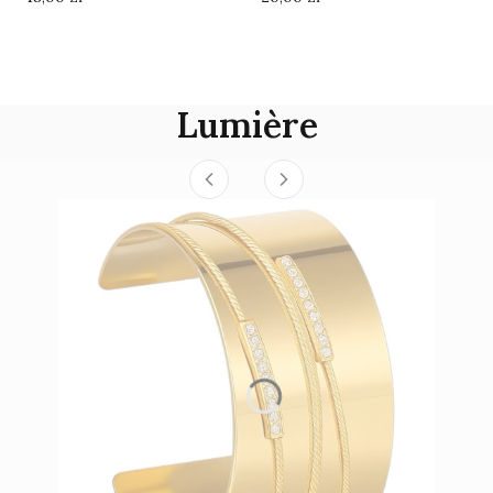
Lumière