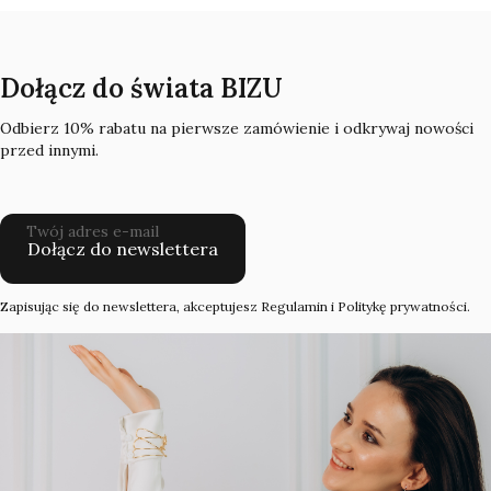
Dołącz do świata BIZU
Odbierz 10% rabatu na pierwsze zamówienie i odkrywaj nowości
przed innymi.
Twój adres e-mail
Dołącz do newslettera
Zapisując się do newslettera, akceptujesz Regulamin i Politykę prywatności.