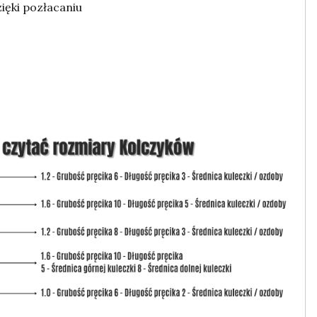
ięki pozłacaniu