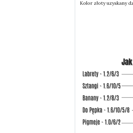
Kolor złoty uzyskany dz