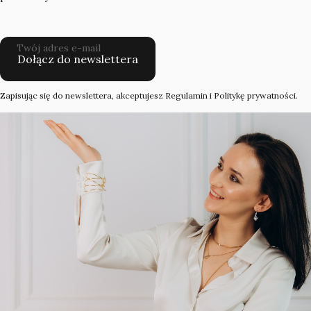
Twój adres e-mail
Dołącz do newslettera
Zapisując się do newslettera, akceptujesz Regulamin i Politykę prywatności.