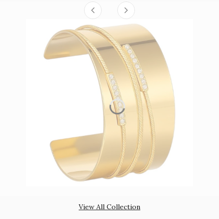
View All Collection