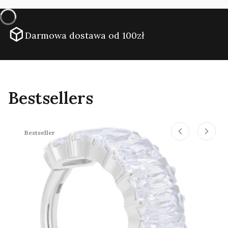
Darmowa dostawa od 100zł
Bestsellers
Bestseller