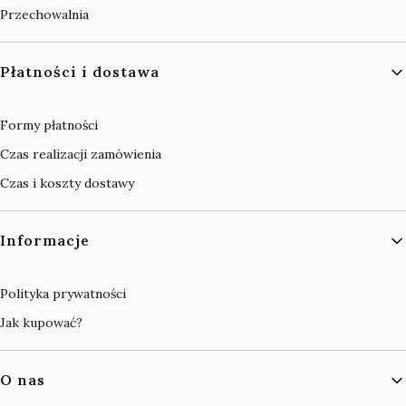
Przechowalnia
Płatności i dostawa
Formy płatności
Czas realizacji zamówienia
Czas i koszty dostawy
Informacje
Polityka prywatności
Jak kupować?
O nas