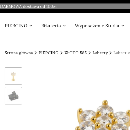
DARMOWA dostawa od 100zł
PIERCING
Biżuteria
Wyposażenie Studia
Strona główna
PIERCING
ZŁOTO 585
Labrety
Labret 