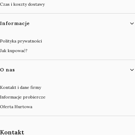
Czas i koszty dostawy
Informacje
Polityka prywatności
Jak kupować?
O nas
Kontakt i dane firmy
Informacje probiercze
Oferta Hurtowa
Kontakt