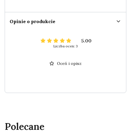
Opinie o produkcie
5.00
Liczba ocen: 3
Oceń i opisz
Polecane