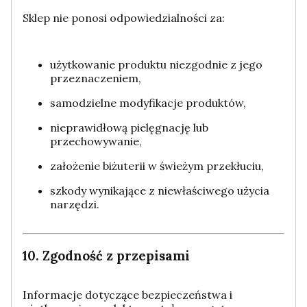
Sklep nie ponosi odpowiedzialności za:
użytkowanie produktu niezgodnie z jego
przeznaczeniem,
samodzielne modyfikacje produktów,
nieprawidłową pielęgnację lub
przechowywanie,
założenie biżuterii w świeżym przekłuciu,
szkody wynikające z niewłaściwego użycia
narzędzi.
10. Zgodność z przepisami
Informacje dotyczące bezpieczeństwa i