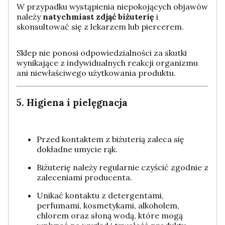
W przypadku wystąpienia niepokojących objawów
należy
natychmiast zdjąć biżuterię
i
skonsultować się z lekarzem lub piercerem.
Sklep nie ponosi odpowiedzialności za skutki
wynikające z indywidualnych reakcji organizmu
ani niewłaściwego użytkowania produktu.
5. Higiena i pielęgnacja
Przed kontaktem z biżuterią zaleca się
dokładne umycie rąk.
Biżuterię należy regularnie czyścić zgodnie z
zaleceniami producenta.
Unikać kontaktu z detergentami,
perfumami, kosmetykami, alkoholem,
chlorem oraz słoną wodą, które mogą