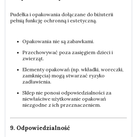
Pudełka i opakowania dołączane do biżuterii
pełnią funkcję ochronną i estetyczną.
Opakowania nie są zabawkami.
Przechowywać poza zasięgiem dzieci i
zwierząt.
Elementy opakowań (np. wkładki, woreczki,
zamknięcia) mogą stwarzać ryzyko
zadławienia.
Sklep nie ponosi odpowiedzialności za
niewłaściwe użytkowanie opakowań
niezgodne z ich przeznaczeniem.
9. Odpowiedzialność