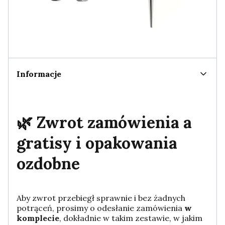
Informacje
🌿 Zwrot zamówienia a
gratisy i opakowania
ozdobne
Aby zwrot przebiegł sprawnie i bez żadnych
potrąceń, prosimy o odesłanie zamówienia
w
komplecie
, dokładnie w takim zestawie, w jakim