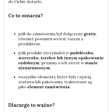
do Ciebie dotarło.
Co to oznacza?
jeśli do zamówienia był dołączony
gratis
,
również powinien wrócić razem z
produktem,
jeśli produkt otrzymałeś w
pudełeczku,
woreczku, torebce lub innym opakowaniu
ozdobnym
, prosimy o ich zwrot w
stanie
nienaruszonym
,
wszystkie elementy, które były częścią
zestawu lub pakowania, traktowane są
jako
element zamówienia
.
Dlaczego to ważne?