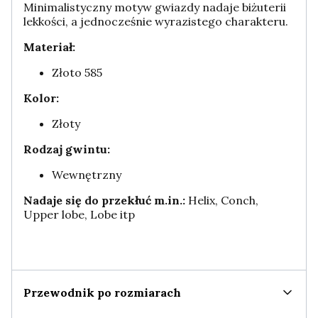
Minimalistyczny motyw gwiazdy nadaje biżuterii
lekkości, a jednocześnie wyrazistego charakteru.
Materiał:
Złoto 585
Kolor:
Złoty
Rodzaj gwintu:
Wewnętrzny
Nadaje się do przekłuć m.in.:
Helix, Conch,
Upper lobe, Lobe itp
Przewodnik po rozmiarach