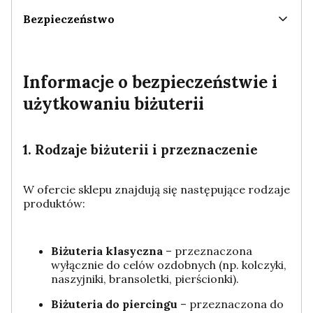
Bezpieczeństwo
Informacje o bezpieczeństwie i
użytkowaniu biżuterii
1. Rodzaje biżuterii i przeznaczenie
W ofercie sklepu znajdują się następujące rodzaje
produktów:
Biżuteria klasyczna
– przeznaczona
wyłącznie do celów ozdobnych (np. kolczyki,
naszyjniki, bransoletki, pierścionki).
Biżuteria do piercingu
– przeznaczona do