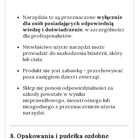
Narzędzia te są przeznaczone
wyłącznie
dla osób posiadających odpowiednią
wiedzę i doświadczenie
, w szczególności
dla profesjonalistów.
Niewłaściwe użycie narzędzi może
prowadzić do uszkodzenia biżuterii, skóry
lub ciała.
Produkt nie jest zabawką – przechowywać
poza zasięgiem dzieci i zwierząt.
Sklep nie ponosi odpowiedzialności za
szkody powstałe w wyniku
nieprawidłowego, nieostrożnego lub
niezgodnego z przeznaczeniem użycia
narzędzi.
8. Opakowania i pudełka ozdobne