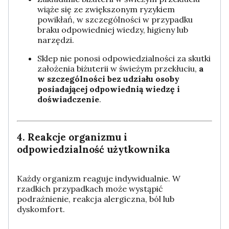
wiąże się ze zwiększonym ryzykiem
powikłań, w szczególności w przypadku
braku odpowiedniej wiedzy, higieny lub
narzędzi.
Sklep nie ponosi odpowiedzialności za skutki
założenia biżuterii w świeżym przekłuciu,
a
w szczególności bez udziału osoby
posiadającej odpowiednią wiedzę i
doświadczenie
.
4. Reakcje organizmu i
odpowiedzialność użytkownika
Każdy organizm reaguje indywidualnie. W
rzadkich przypadkach może wystąpić
podrażnienie, reakcja alergiczna, ból lub
dyskomfort.