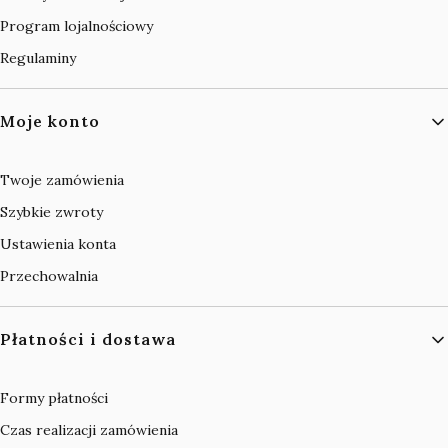
Program lojalnościowy
Regulaminy
Moje konto
Twoje zamówienia
Szybkie zwroty
Ustawienia konta
Przechowalnia
Płatności i dostawa
Formy płatności
Czas realizacji zamówienia