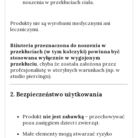
noszenia w przekłuciach ciała.
Produkty nie są wyrobami medycznymi ani
leczniczymi.
Biżuteria przeznaczona do noszenia w
przekłuciach (w tym kolczyki) powinna być
stosowana wyłącznie w wygojonym
przekłuciu
, chyba że została założona przez
profesjonalistę w sterylnych warunkach (np. w
studio piercingu).
2. Bezpieczeństwo użytkowania
Produkt
nie jest zabawką
– przechowywać
poza zasięgiem dzieci i zwierząt.
Małe elementy mogą stwarzać ryzyko