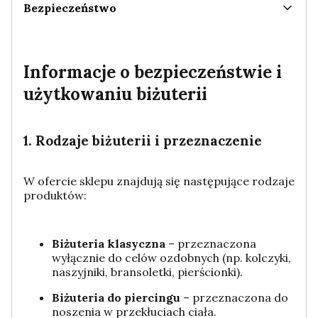
Bezpieczeństwo
Informacje o bezpieczeństwie i
użytkowaniu biżuterii
1. Rodzaje biżuterii i przeznaczenie
W ofercie sklepu znajdują się następujące rodzaje
produktów:
Biżuteria klasyczna
– przeznaczona
wyłącznie do celów ozdobnych (np. kolczyki,
naszyjniki, bransoletki, pierścionki).
Biżuteria do piercingu
– przeznaczona do
noszenia w przekłuciach ciała.