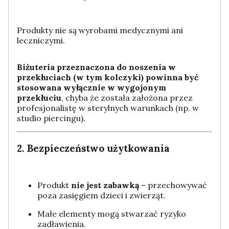
Produkty nie są wyrobami medycznymi ani
leczniczymi.
Biżuteria przeznaczona do noszenia w
przekłuciach (w tym kolczyki) powinna być
stosowana wyłącznie w wygojonym
przekłuciu
, chyba że została założona przez
profesjonalistę w sterylnych warunkach (np. w
studio piercingu).
2. Bezpieczeństwo użytkowania
Produkt
nie jest zabawką
– przechowywać
poza zasięgiem dzieci i zwierząt.
Małe elementy mogą stwarzać ryzyko
zadławienia.