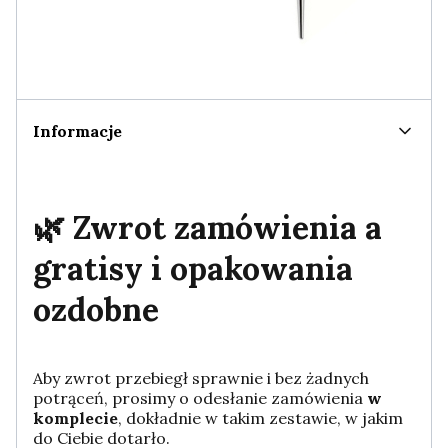
Informacje
🌿 Zwrot zamówienia a
gratisy i opakowania
ozdobne
Aby zwrot przebiegł sprawnie i bez żadnych
potrąceń, prosimy o odesłanie zamówienia
w
komplecie
, dokładnie w takim zestawie, w jakim
do Ciebie dotarło.