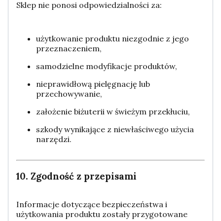
Sklep nie ponosi odpowiedzialności za:
użytkowanie produktu niezgodnie z jego
przeznaczeniem,
samodzielne modyfikacje produktów,
nieprawidłową pielęgnację lub
przechowywanie,
założenie biżuterii w świeżym przekłuciu,
szkody wynikające z niewłaściwego użycia
narzędzi.
10. Zgodność z przepisami
Informacje dotyczące bezpieczeństwa i
użytkowania produktu zostały przygotowane