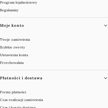
Program lojalnościowy
Regulaminy
Moje konto
Twoje zamówienia
Szybkie zwroty
Ustawienia konta
Przechowalnia
Płatności i dostawa
Formy płatności
Czas realizacji zamówienia
Czas i koszty dostawy