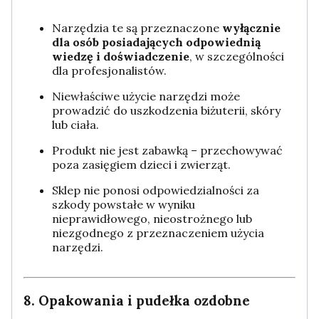
Narzędzia te są przeznaczone
wyłącznie
dla osób posiadających odpowiednią
wiedzę i doświadczenie
, w szczególności
dla profesjonalistów.
Niewłaściwe użycie narzędzi może
prowadzić do uszkodzenia biżuterii, skóry
lub ciała.
Produkt nie jest zabawką – przechowywać
poza zasięgiem dzieci i zwierząt.
Sklep nie ponosi odpowiedzialności za
szkody powstałe w wyniku
nieprawidłowego, nieostrożnego lub
niezgodnego z przeznaczeniem użycia
narzędzi.
8. Opakowania i pudełka ozdobne