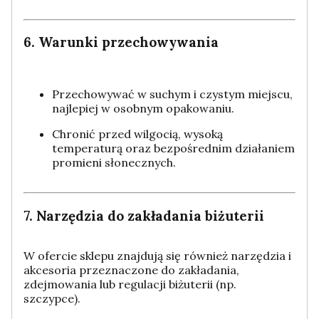
6. Warunki przechowywania
Przechowywać w suchym i czystym miejscu,
najlepiej w osobnym opakowaniu.
Chronić przed wilgocią, wysoką
temperaturą oraz bezpośrednim działaniem
promieni słonecznych.
7. Narzędzia do zakładania biżuterii
W ofercie sklepu znajdują się również narzędzia i
akcesoria przeznaczone do zakładania,
zdejmowania lub regulacji biżuterii (np.
szczypce).