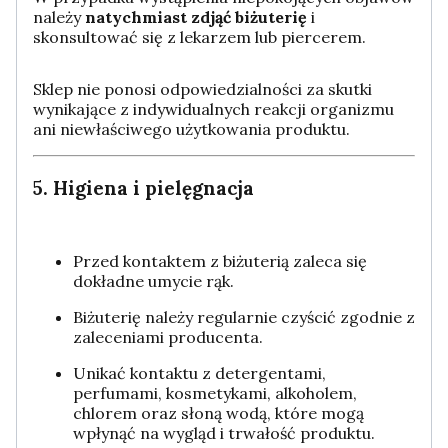
należy
natychmiast zdjąć biżuterię
i
skonsultować się z lekarzem lub piercerem.
Sklep nie ponosi odpowiedzialności za skutki
wynikające z indywidualnych reakcji organizmu
ani niewłaściwego użytkowania produktu.
5. Higiena i pielęgnacja
Przed kontaktem z biżuterią zaleca się
dokładne umycie rąk.
Biżuterię należy regularnie czyścić zgodnie z
zaleceniami producenta.
Unikać kontaktu z detergentami,
perfumami, kosmetykami, alkoholem,
chlorem oraz słoną wodą, które mogą
wpłynąć na wygląd i trwałość produktu.