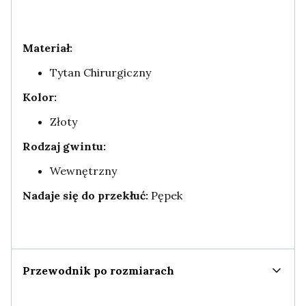
Materiał:
Tytan Chirurgiczny
Kolor:
Złoty
Rodzaj gwintu:
Wewnętrzny
Nadaje się do przekłuć:
Pępek
Przewodnik po rozmiarach