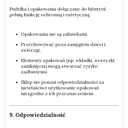
Pudełka i opakowania dołączane do biżuterii
pełnią funkcję ochronną i estetyczną.
Opakowania nie są zabawkami.
Przechowywać poza zasięgiem dzieci i
zwierząt.
Elementy opakowań (np. wkładki, woreczki,
zamknięcia) mogą stwarzać ryzyko
zadławienia.
Sklep nie ponosi odpowiedzialności za
niewłaściwe użytkowanie opakowań
niezgodne z ich przeznaczeniem.
9. Odpowiedzialność