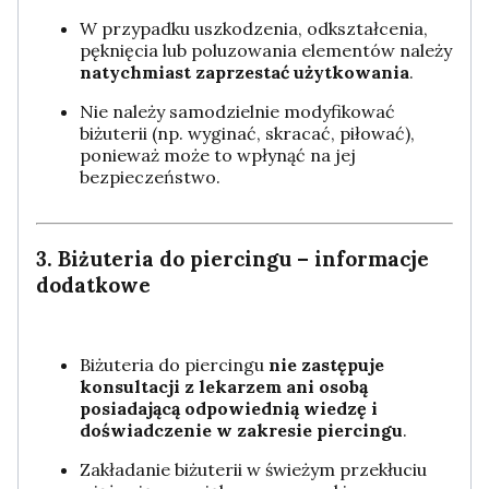
W przypadku uszkodzenia, odkształcenia,
pęknięcia lub poluzowania elementów należy
natychmiast zaprzestać użytkowania
.
Nie należy samodzielnie modyfikować
biżuterii (np. wyginać, skracać, piłować),
ponieważ może to wpłynąć na jej
bezpieczeństwo.
3. Biżuteria do piercingu – informacje
dodatkowe
Biżuteria do piercingu
nie zastępuje
konsultacji z lekarzem ani osobą
posiadającą odpowiednią wiedzę i
doświadczenie w zakresie piercingu
.
Zakładanie biżuterii w świeżym przekłuciu