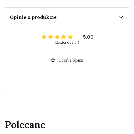
Opinie o produkcie
5.00
Liczba ocen: 5
Oceń i opisz
Polecane