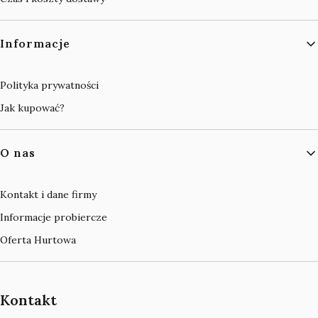
Informacje
Polityka prywatności
Jak kupować?
O nas
Kontakt i dane firmy
Informacje probiercze
Oferta Hurtowa
Kontakt