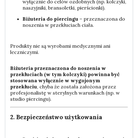
wyłącznie do celów ozdobnych (np. kolczyki,
naszyjniki, bransoletki, pierścionki).
Biżuteria do piercingu
– przeznaczona do
noszenia w przekłuciach ciała.
Produkty nie są wyrobami medycznymi ani
leczniczymi.
Biżuteria przeznaczona do noszenia w
przekłuciach (w tym kolczyki) powinna być
stosowana wyłącznie w wygojonym
przekłuciu
, chyba że została założona przez
profesjonalistę w sterylnych warunkach (np. w
studio piercingu).
2. Bezpieczeństwo użytkowania