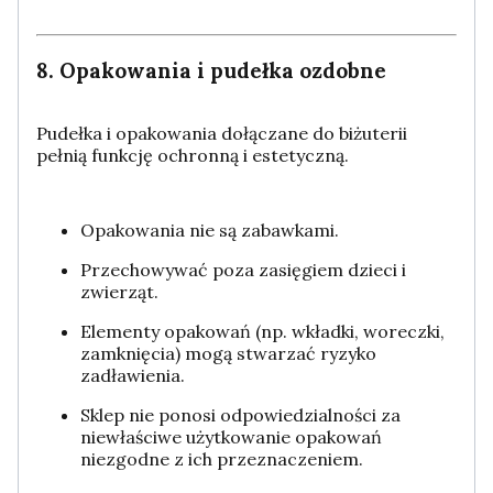
8. Opakowania i pudełka ozdobne
Pudełka i opakowania dołączane do biżuterii
pełnią funkcję ochronną i estetyczną.
Opakowania nie są zabawkami.
Przechowywać poza zasięgiem dzieci i
zwierząt.
Elementy opakowań (np. wkładki, woreczki,
zamknięcia) mogą stwarzać ryzyko
zadławienia.
Sklep nie ponosi odpowiedzialności za
niewłaściwe użytkowanie opakowań
niezgodne z ich przeznaczeniem.