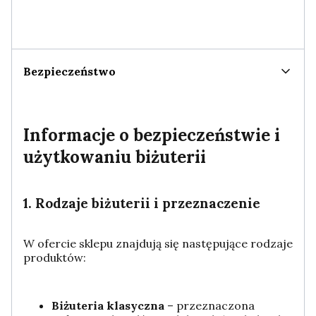
Bezpieczeństwo
Informacje o bezpieczeństwie i
użytkowaniu biżuterii
1. Rodzaje biżuterii i przeznaczenie
W ofercie sklepu znajdują się następujące rodzaje
produktów:
Biżuteria klasyczna
– przeznaczona