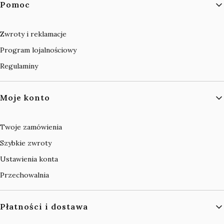
Pomoc
Zwroty i reklamacje
Program lojalnościowy
Regulaminy
Moje konto
Twoje zamówienia
Szybkie zwroty
Ustawienia konta
Przechowalnia
Płatności i dostawa