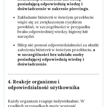
posiadającą odpowiednią wiedzę i
doświadczenie w zakresie piercingu
.
Zakładanie biżuterii w świeżym przekłuciu
wiąże się ze zwiększonym ryzykiem
powikłań, w szczególności w przypadku
braku odpowiedniej wiedzy, higieny lub
narzędzi.
Sklep nie ponosi odpowiedzialności za skutki
założenia biżuterii w świeżym przekłuciu,
a
w szczególności bez udziału osoby
posiadającej odpowiednią wiedzę i
doświadczenie
.
4. Reakcje organizmu i
odpowiedzialność użytkownika
Każdy organizm reaguje indywidualnie. W
rzadkich przypadkach może wystąpić