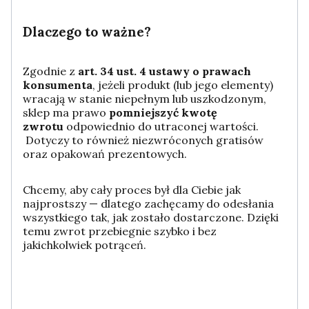
Dlaczego to ważne?
Zgodnie z
art. 34 ust. 4 ustawy o prawach
konsumenta
, jeżeli produkt (lub jego elementy)
wracają w stanie niepełnym lub uszkodzonym,
sklep ma prawo
pomniejszyć kwotę
zwrotu
odpowiednio do utraconej wartości.
Dotyczy to również niezwróconych gratisów
oraz opakowań prezentowych.
Chcemy, aby cały proces był dla Ciebie jak
najprostszy — dlatego zachęcamy do odesłania
wszystkiego tak, jak zostało dostarczone. Dzięki
temu zwrot przebiegnie szybko i bez
jakichkolwiek potrąceń.