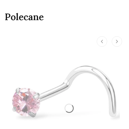
Polecane