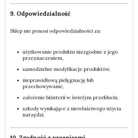
9. Odpowiedzialność
Sklep nie ponosi odpowiedzialności za:
użytkowanie produktu niezgodnie z jego
przeznaczeniem,
samodzielne modyfikacje produktów,
nieprawidłową pielęgnację lub
przechowywanie,
założenie biżuterii w świeżym przekłuciu,
szkody wynikające z niewłaściwego użycia
narzędzi.
10. Zgodność z przepisami