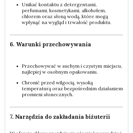
Unikać kontaktu z detergentami,
perfumami, kosmetykami, alkoholem,
chlorem oraz słoną wodą, które mogą
wpłynąć na wygląd i trwałość produktu.
6. Warunki przechowywania
Przechowywać w suchym i czystym miejscu,
najlepiej w osobnym opakowaniu.
Chronić przed wilgocią, wysoką
temperaturą oraz bezpośrednim działaniem
promieni słonecznych.
7. Narzędzia do zakładania biżuterii