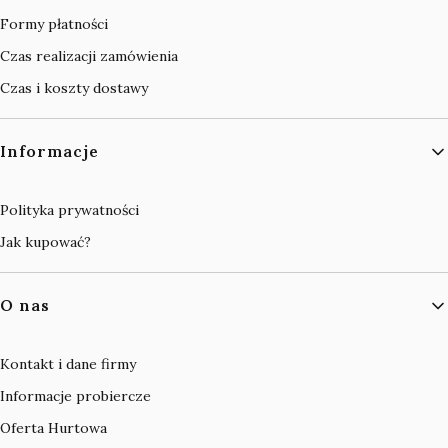
Formy płatności
Czas realizacji zamówienia
Czas i koszty dostawy
Informacje
Polityka prywatności
Jak kupować?
O nas
Kontakt i dane firmy
Informacje probiercze
Oferta Hurtowa