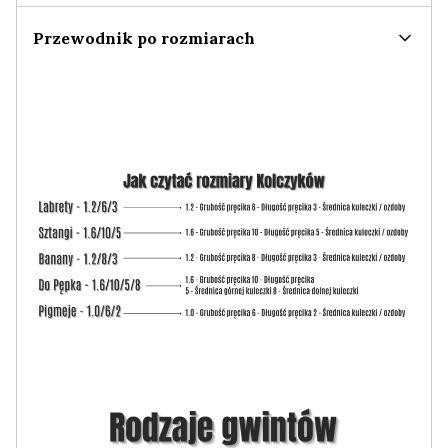
Przewodnik po rozmiarach