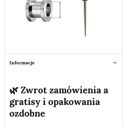
Informacje
🌿 Zwrot zamówienia a
gratisy i opakowania
ozdobne