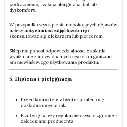
podrażnienie, reakcja alergiczna, ból lub
dyskomfort.
W przypadku wystąpienia niepokojących objawów
należy
natychmiast zdjąć biżuterię
i
skonsultować się z lekarzem lub piercerem.
Sklep nie ponosi odpowiedzialności za skutki
wynikające z indywidualnych reakcji organizmu
ani niewłaściwego użytkowania produktu.
5. Higiena i pielęgnacja
Przed kontaktem z biżuterią zaleca się
dokładne umycie rąk.
Biżuterię należy regularnie czyścić zgodnie z
zaleceniami producenta.